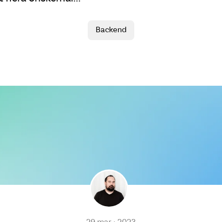
Backend