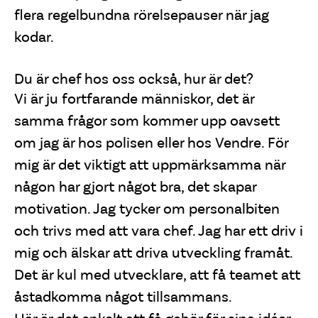
flera regelbundna rörelsepauser när jag
kodar.
Du är chef hos oss också, hur är det?
Vi är ju fortfarande människor, det är
samma frågor som kommer upp oavsett
om jag är hos polisen eller hos Vendre. För
mig är det viktigt att uppmärksamma när
någon har gjort något bra, det skapar
motivation. Jag tycker om personalbiten
och trivs med att vara chef. Jag har ett driv i
mig och älskar att driva utveckling framåt.
Det är kul med utvecklare, att få teamet att
åstadkomma något tillsammans.