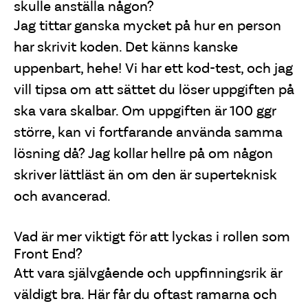
skulle anställa någon?
Jag tittar ganska mycket på hur en person
har skrivit koden. Det känns kanske
uppenbart, hehe! Vi har ett kod-test, och jag
vill tipsa om att sättet du löser uppgiften på
ska vara skalbar. Om uppgiften är 100 ggr
större, kan vi fortfarande använda samma
lösning då? Jag kollar hellre på om någon
skriver lättläst än om den är superteknisk
och avancerad.
Vad är mer viktigt för att lyckas i rollen som
Front End?
Att vara självgående och uppfinningsrik är
väldigt bra. Här får du oftast ramarna och