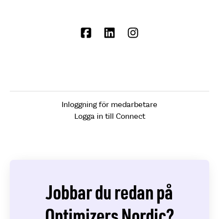
Inloggning för medarbetare
Logga in till Connect
Jobbar du redan på
Optimizers Nordic?