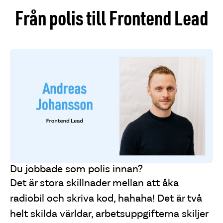
Från polis till Frontend Lead
Du jobbade som polis innan?
Det är stora skillnader mellan att åka
radiobil och skriva kod, hahaha! Det är två
helt skilda världar, arbetsuppgifterna skiljer