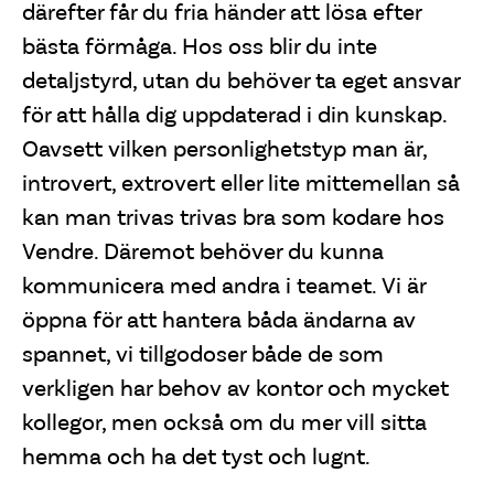
därefter får du fria händer att lösa efter
bästa förmåga. Hos oss blir du inte
detaljstyrd, utan du behöver ta eget ansvar
för att hålla dig uppdaterad i din kunskap.
Oavsett vilken personlighetstyp man är,
introvert, extrovert eller lite mittemellan så
kan man trivas trivas bra som kodare hos
Vendre. Däremot behöver du kunna
kommunicera med andra i teamet. Vi är
öppna för att hantera båda ändarna av
spannet, vi tillgodoser både de som
verkligen har behov av kontor och mycket
kollegor, men också om du mer vill sitta
hemma och ha det tyst och lugnt.