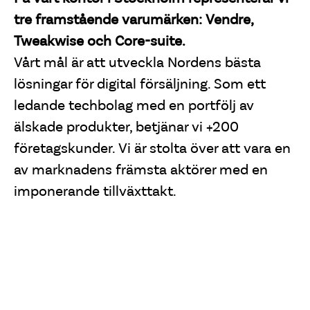
tre framstående varumärken: Vendre,
Tweakwise och Core-suite.
Vårt mål är att utveckla Nordens bästa
lösningar för digital försäljning. Som ett
ledande techbolag med en portfölj av
älskade produkter, betjänar vi +200
företagskunder. Vi är stolta över att vara en
av marknadens främsta aktörer med en
imponerande tillväxttakt.