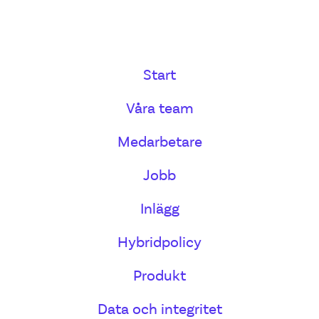
Start
Våra team
Medarbetare
Jobb
Inlägg
Hybridpolicy
Produkt
Data och integritet