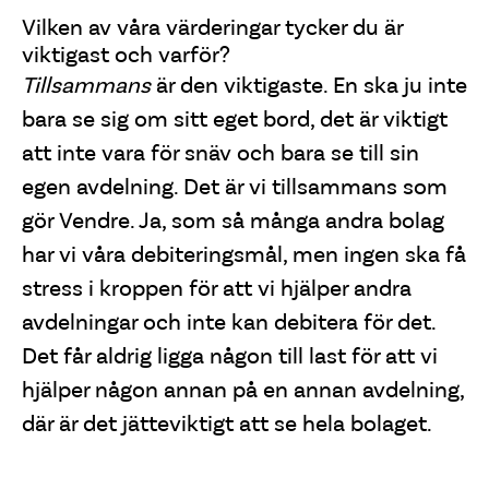
Vilken av våra värderingar tycker du är
viktigast och varför?
Tillsammans
är den viktigaste. En ska ju inte
bara se sig om sitt eget bord, det är viktigt
att inte vara för snäv och bara se till sin
egen avdelning. Det är vi tillsammans som
gör Vendre. Ja, som så många andra bolag
har vi våra debiteringsmål, men ingen ska få
stress i kroppen för att vi hjälper andra
avdelningar och inte kan debitera för det.
Det får aldrig ligga någon till last för att vi
hjälper någon annan på en annan avdelning,
där är det jätteviktigt att se hela bolaget.