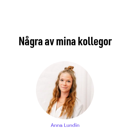
Några av mina kollegor
Anna Lundin