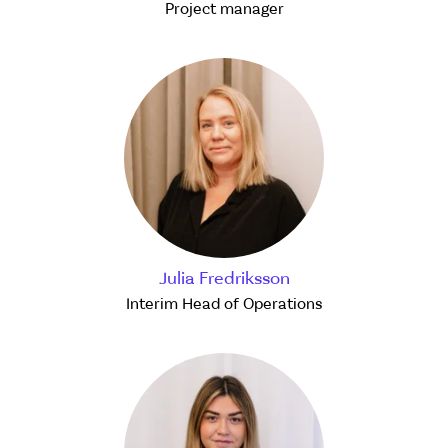
Project manager
Julia Fredriksson
Interim Head of Operations