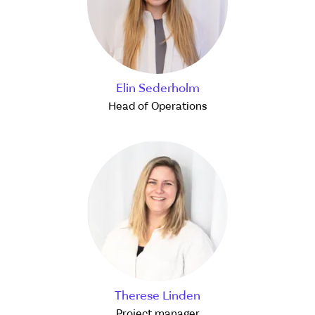
Elin Sederholm
Head of Operations
Therese Linden
Project manager