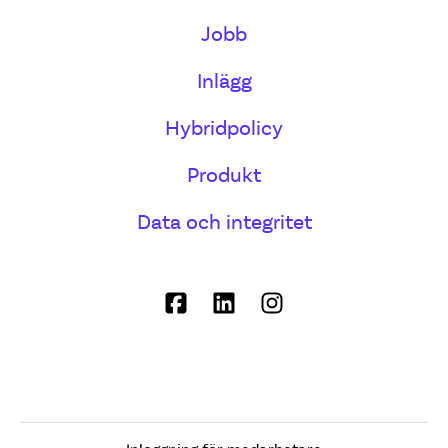
Jobb
Inlägg
Hybridpolicy
Produkt
Data och integritet