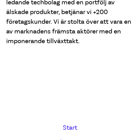
ledande techbolag med en portfölj av
älskade produkter, betjänar vi +200
företagskunder. Vi är stolta över att vara en
av marknadens främsta aktörer med en
imponerande tillväxttakt.
Start