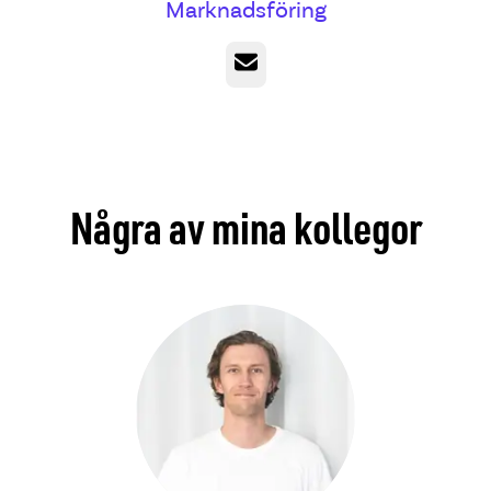
Marknadsföring
E-post
Några av mina kollegor