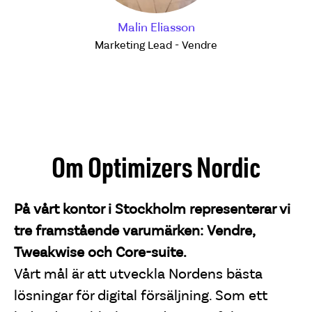
Malin Eliasson
Marketing Lead - Vendre
Om Optimizers Nordic
På vårt kontor i Stockholm representerar vi
tre framstående varumärken: Vendre,
Tweakwise och Core-suite.
Vårt mål är att utveckla Nordens bästa
lösningar för digital försäljning. Som ett