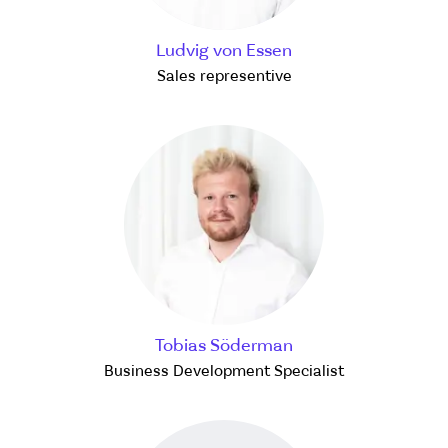
Ludvig von Essen
Sales representive
Tobias Söderman
Business Development Specialist