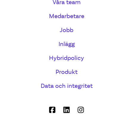
Våra team
Medarbetare
Jobb
Inlägg
Hybridpolicy
Produkt
Data och integritet