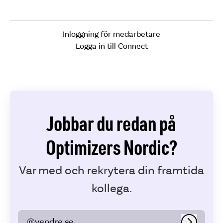
Inloggning för medarbetare
Logga in till Connect
Jobbar du redan på
Optimizers Nordic?
Var med och rekrytera din framtida
kollega.
@vendre.se