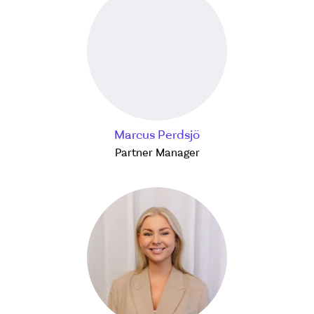
Marcus Perdsjö
Partner Manager