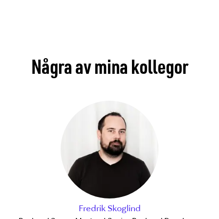
Några av mina kollegor
Fredrik Skoglind