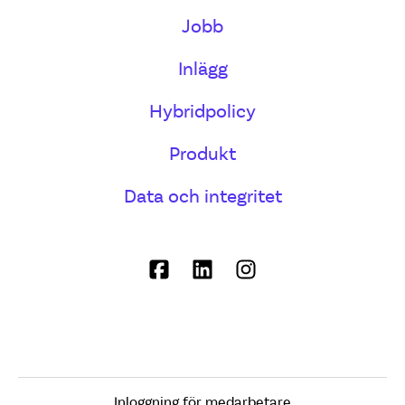
Jobb
Inlägg
Hybridpolicy
Produkt
Data och integritet
Inloggning för medarbetare