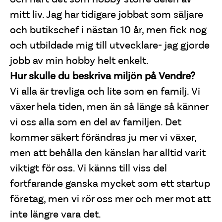
mitt liv. Jag har tidigare jobbat som säljare
och butikschef i nästan 10 år, men fick nog
och utbildade mig till utvecklare- jag gjorde
jobb av min hobby helt enkelt.
Hur skulle du beskriva miljön på Vendre?
Vi alla är trevliga och lite som en familj. Vi
växer hela tiden, men än så länge så känner
vi oss alla som en del av familjen. Det
kommer säkert förändras ju mer vi växer,
men att behålla den känslan har alltid varit
viktigt för oss. Vi känns till viss del
fortfarande ganska mycket som ett startup
företag, men vi rör oss mer och mer mot att
inte längre vara det.