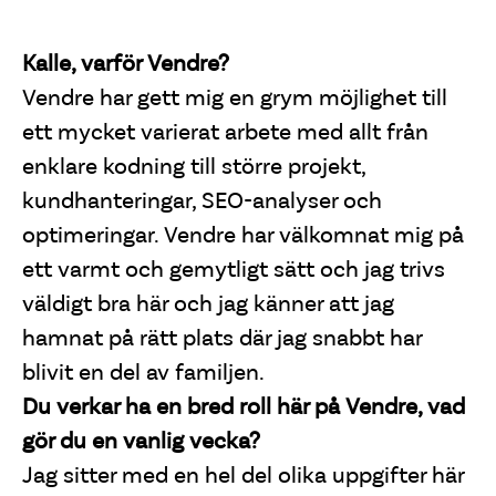
Kalle, varför Vendre?
Vendre har gett mig en grym möjlighet till
ett mycket varierat arbete med allt från
enklare kodning till större projekt,
kundhanteringar, SEO-analyser och
optimeringar. Vendre har välkomnat mig på
ett varmt och gemytligt sätt och jag trivs
väldigt bra här och jag känner att jag
hamnat på rätt plats där jag snabbt har
blivit en del av familjen.
Du verkar ha en bred roll här på Vendre, vad
gör du en vanlig vecka?
Jag sitter med en hel del olika uppgifter här