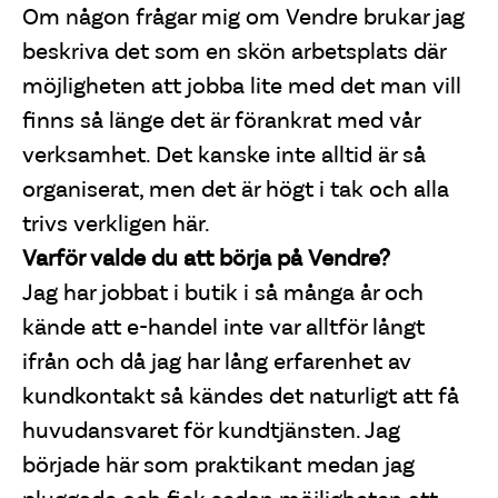
Om någon frågar mig om Vendre brukar jag
beskriva det som en skön arbetsplats där
möjligheten att jobba lite med det man vill
finns så länge det är förankrat med vår
verksamhet. Det kanske inte alltid är så
organiserat, men det är högt i tak och alla
trivs verkligen här.
Varför valde du att börja på Vendre?
Jag har jobbat i butik i så många år och
kände att e-handel inte var alltför långt
ifrån och då jag har lång erfarenhet av
kundkontakt så kändes det naturligt att få
huvudansvaret för kundtjänsten. Jag
började här som praktikant medan jag