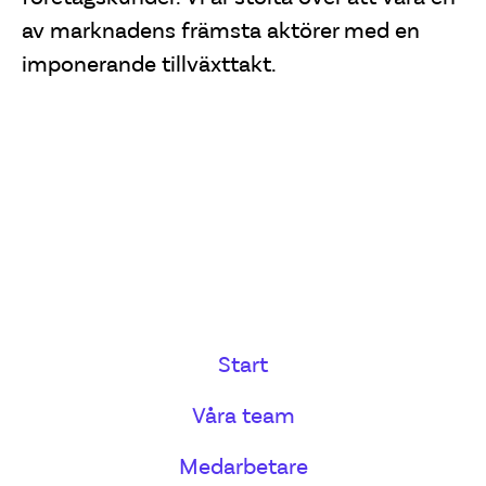
av marknadens främsta aktörer med en
imponerande tillväxttakt.
Start
Våra team
Medarbetare