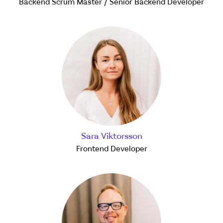
Backend Scrum Master / Senior Backend Developer
Sara Viktorsson
Frontend Developer