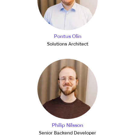
Pontus Olin
Solutions Architect
Philip Nilsson
Senior Backend Developer